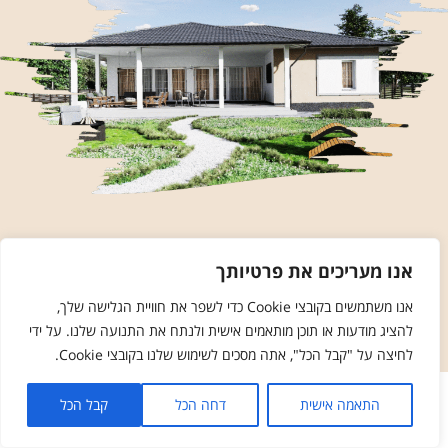
אנו מעריכים את פרטיותך
אנו משתמשים בקובצי Cookie כדי לשפר את חוויית הגלישה שלך,
להציג מודעות או תוכן מותאמים אישית ולנתח את התנועה שלנו. על ידי
לחיצה על "קבל הכל", אתה מסכים לשימוש שלנו בקובצי Cookie.
התאמה אישית
דחה הכל
קבל הכל