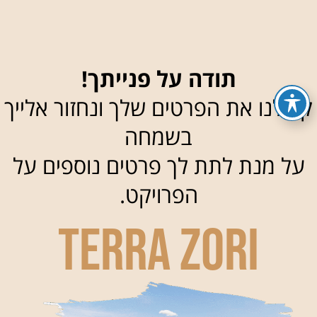
תודה על פנייתך!
קיבלנו את הפרטים שלך ונחזור אלייך
בשמחה
על מנת לתת לך פרטים נוספים על
הפרויקט.
TERRA ZORI